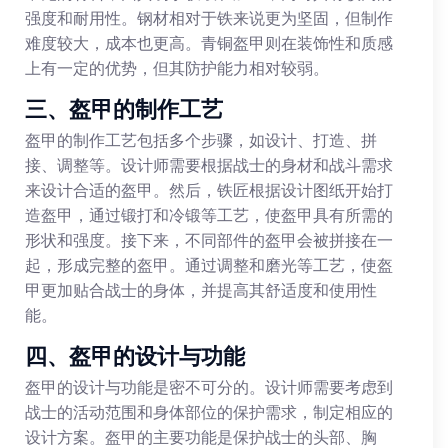
强度和耐用性。钢材相对于铁来说更为坚固，但制作
难度较大，成本也更高。青铜盔甲则在装饰性和质感
上有一定的优势，但其防护能力相对较弱。
三、盔甲的制作工艺
盔甲的制作工艺包括多个步骤，如设计、打造、拼
接、调整等。设计师需要根据战士的身材和战斗需求
来设计合适的盔甲。然后，铁匠根据设计图纸开始打
造盔甲，通过锻打和冷锻等工艺，使盔甲具有所需的
形状和强度。接下来，不同部件的盔甲会被拼接在一
起，形成完整的盔甲。通过调整和磨光等工艺，使盔
甲更加贴合战士的身体，并提高其舒适度和使用性
能。
四、盔甲的设计与功能
盔甲的设计与功能是密不可分的。设计师需要考虑到
战士的活动范围和身体部位的保护需求，制定相应的
设计方案。盔甲的主要功能是保护战士的头部、胸