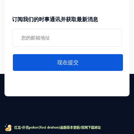
订阅我们的时事通讯并获取最新消息
现在提交