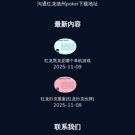
沟通红龙德州poker下载地址
最新内容
红龙黑龙是哪个单机游戏
2025-11-09
红龙扑克重案(红龙扑克伙牌)
2025-11-08
联系我们