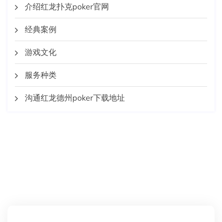
介绍红龙扑克poker官网
经典案例
游戏文化
服务种类
沟通红龙德州poker下载地址