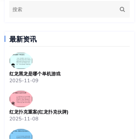
最新资讯
红龙黑龙是哪个单机游戏
2025-11-09
红龙扑克重案(红龙扑克伙牌)
2025-11-08