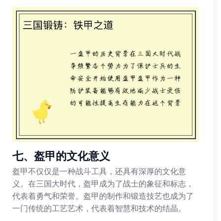
七、盔甲的文化意义
盔甲不仅仅是一种战斗工具，还具有深厚的文化意
义。在三国大时代，盔甲成为了战士的象征和标志，
代表着勇气和荣誉。盔甲的制作和锻造技艺也成为了
一门传统的工艺艺术，代表着智慧和技术的结晶。