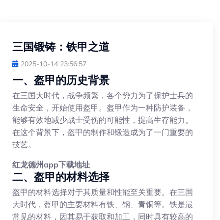
三国锻铸：铁甲之道
2025-10-14 23:56:57
一、盔甲的历史背景
在三国大时代，战争频繁，各个势力为了保护士兵的
生命安全，开始使用盔甲。盔甲作为一种防护装备，
能够有效地减少战士受伤的可能性，提高生存能力。
在这个背景下，盔甲的制作和锻造成为了一门重要的
技艺。
红龙德州app下载地址
二、盔甲的材料选择
盔甲的材料选择对于其质量和性能至关重要。在三国
大时代，盔甲的主要材料有铁、钢、青铜等。铁是最
常见的材料，因其易于获取和加工，同时具有较高的