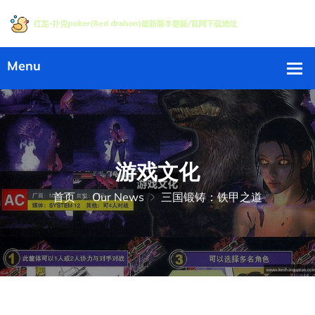
游戏文化
首页
Our News
三国锻铸：铁甲之道