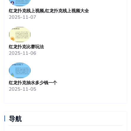
红龙扑克线上视频,红龙扑克线上视频大全
2025-11-07
红龙扑克比赛玩法
2025-11-06
红龙扑克抽水多少钱一个
2025-11-05
导航