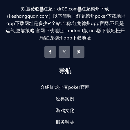
欢迎莅临▓红龙：dr09.com▓红龙德州下载
（keshangquan.com）以下简称：红龙德州poker下载地址
app下载网址是多少✔全站,全称:红龙德州app官网,不只是
运气,更靠策略!官网下载地址+android版+ios版下载轻松开
局!红龙德州app下载地址
导航
介绍红龙扑克poker官网
经典案例
游戏文化
服务种类