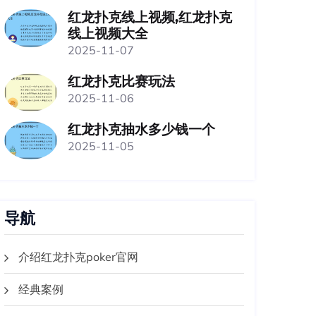
红龙扑克线上视频,红龙扑克
线上视频大全
2025-11-07
红龙扑克比赛玩法
2025-11-06
红龙扑克抽水多少钱一个
2025-11-05
导航
介绍红龙扑克poker官网
经典案例