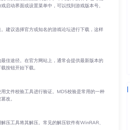
游戏启动界面或设置菜单中，可以找到游戏版本号。
道。建议选择官方或知名的游戏论坛进行下载，这样
的最佳途径。在官方网站上，通常会提供最新版本的
下载按钮开始下载。
用文件校验工具进行验证。MD5校验是常用的一种
被篡改。
解压工具将其解压。常见的解压软件有WinRAR、