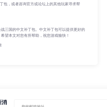
补丁包，或者咨询官方或论坛上的其他玩家寻求帮
全战三国的中文补丁包。中文补丁包可以提供更好的
。希望本文对您有所帮助，祝您游戏愉快！
章
新消