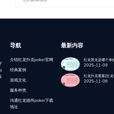
导航
最新内容
介绍红龙扑克poker官网
红龙黑龙是哪个单
下
2025-11-09
经典案例
p
红龙扑克重案(红龙
版
游戏文化
2025-11-08
服务种类
沟通红龙德州poker下载
地址