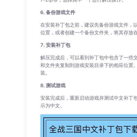
6. 备份游戏文件
在安装补丁包之前，建议先备份游戏文件，
位置，或者创建一个备份文件夹，将其存放
7. 安装补丁包
解压完成后，可以看到补丁包中包含了一些
和文件夹复制到游戏安装目录下的相应位置
装。
8. 测试游戏
安装完成后，重新启动游戏并测试中文补丁
示为中文。