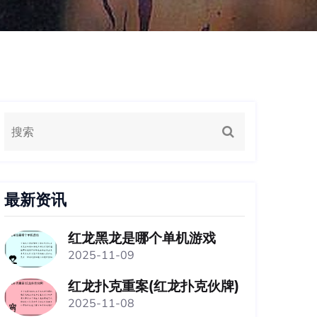
最新资讯
红龙黑龙是哪个单机游戏
2025-11-09
红龙扑克重案(红龙扑克伙牌)
2025-11-08