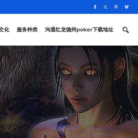
文化
服务种类
沟通红龙德州poker下载地址