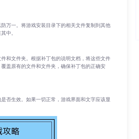
以防万一。将游戏安装目录下的相关文件复制到其他
在其中。
文件和文件夹。根据补丁包的说明文档，将这些文件
。覆盖原有的文件和文件夹，确保补丁包的正确安
包是否生效。如果一切正常，游戏界面和文字应该显