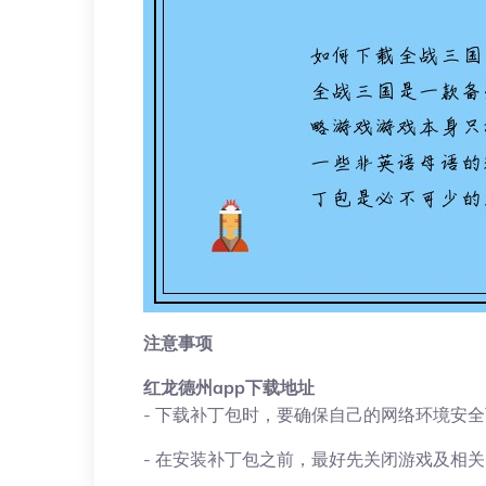
注意事项
红龙德州app下载地址
- 下载补丁包时，要确保自己的网络环境安
- 在安装补丁包之前，最好先关闭游戏及相