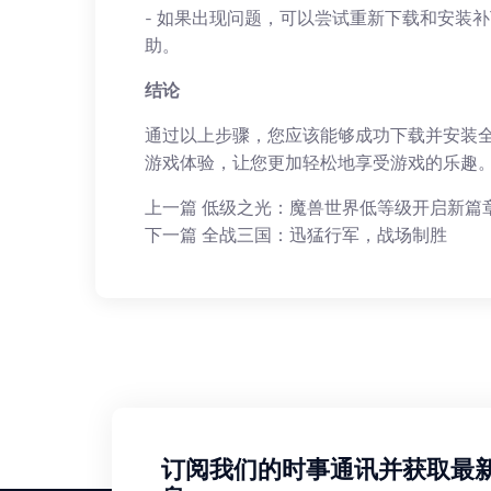
- 如果出现问题，可以尝试重新下载和安装
助。
结论
通过以上步骤，您应该能够成功下载并安装
游戏体验，让您更加轻松地享受游戏的乐趣
上一篇
低级之光：魔兽世界低等级开启新篇
下一篇
全战三国：迅猛行军，战场制胜
订阅我们的时事通讯并获取最