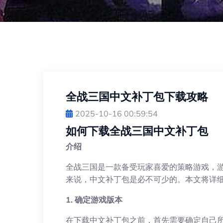
全战三国中文补丁包下载攻略
2025-10-16 00:59:54
如何下载全战三国中文补丁包
介绍
全战三国是一款备受玩家喜爱的策略游戏，
来说，中文补丁包是必不可少的。本文将详
1. 确定游戏版本
在下载中文补丁包之前，首先需要确定自己