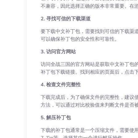
不兼容，因此选择正确的版本非常重要。在
2. 寻找可信的下载渠道
要下载中文补丁包，需要找到可信的下载渠
可以确保补丁包的安全性和可靠性。
3. 访问官方网站
访问全战三国的官方网站是获取中文补丁包
补丁包下载链接。找到相应的页面后，点击
4. 检查文件完整性
下载完成后，为了确保文件的完整性，建议使
方法，可以通过对比校验值来判断文件是否
5. 解压补丁包
下载的补丁包通常是一个压缩文件，需要使用
7-Zip等，选择其中一个进行解压操作。