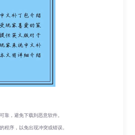
全可靠，避免下载到恶意软件。
关的程序，以免出现冲突或错误。