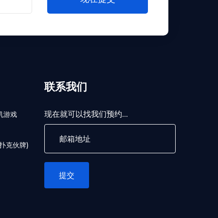
联系我们
现在就可以找我们预约...
机游戏
扑克伙牌)
提交