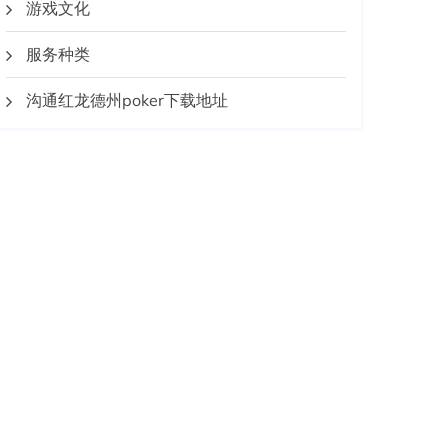
游戏文化
服务种类
沟通红龙德州poker下载地址