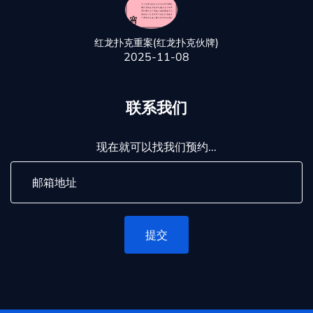
红龙扑克重案(红龙扑克伙牌)
2025-11-08
联系我们
现在就可以找我们预约...
提交