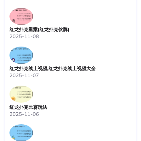
红龙扑克重案(红龙扑克伙牌)
2025-11-08
红龙扑克线上视频,红龙扑克线上视频大全
2025-11-07
红龙扑克比赛玩法
2025-11-06