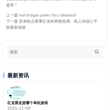
篇章！
上一篇
red dragon poker has rakeback
下一篇
亚洲焦点赛事红龙杯再掀热潮：线上对战公平
较量新体验
最新资讯
红龙黑龙是哪个单机游戏
2025-11-09