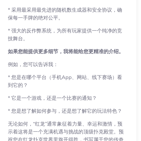
* 采用最采用最先进的随机数生成器和安全协议，确
保每一手牌的绝对公平。
* 强大的反作弊系统，为所有玩家提供一个纯净的竞
技舞台。
如果您能提供更多细节，我将能给您更精准的介绍。
例如，您可以告诉我：
* 您是在哪个平台（手机App、网站、线下赛场）看
到它的？
* 它是一个游戏，还是一个比赛的通知？
* 您是想了解如何参与，还是想了解它的玩法特色？
无论如何，“红龙”通常象征着力量、幸运和激情，预
示着这将是一个充满机遇与挑战的顶级扑克殿堂。预
祝您在红龙扑克世界里旗开得胜，书写属于您的传奇