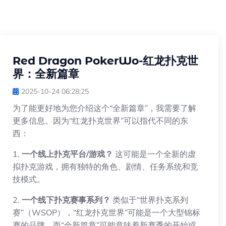
Red Dragon PokerWo-红龙扑克世
界：全新篇章
2025-10-24 06:28:25
为了能更好地为您介绍这个“全新篇章”，我需要了解
更多信息。因为“红龙扑克世界”可以指代不同的东
西：
1.
一个线上扑克平台/游戏？
这可能是一个全新的虚
拟扑克游戏，拥有独特的角色、剧情、任务系统和竞
技模式。
2.
一个线下扑克赛事系列？
类似于“世界扑克系列
赛”（WSOP），“红龙扑克世界”可能是一个大型锦标
赛的品牌，而“全新篇章”可能意味着新赛季的开始或