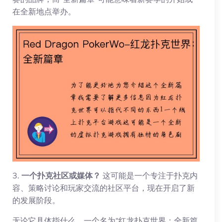
在全新地点举办。
3.
一个扑克社区或媒体？
这可能是一个专注于扑克内
容、策略讨论和玩家交流的社区平台，现在开启了新
的发展阶段。
无论它具体指什么，一个名为“红龙扑克世界：全新篇