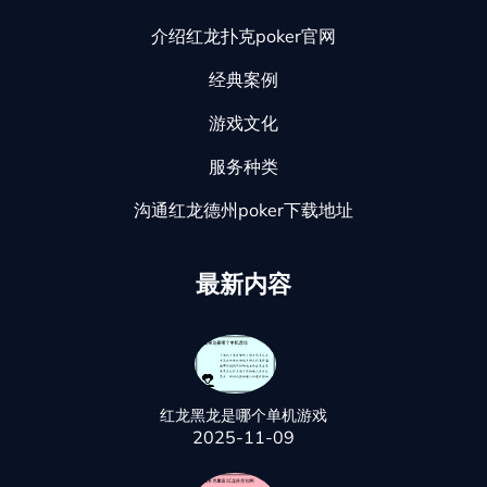
介绍红龙扑克poker官网
经典案例
游戏文化
服务种类
沟通红龙德州poker下载地址
最新内容
红龙黑龙是哪个单机游戏
2025-11-09