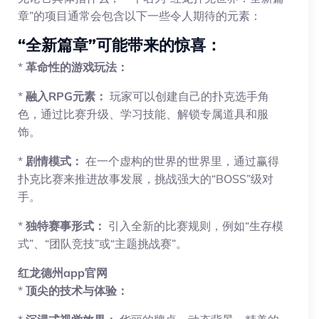
章”的项目通常会包含以下一些令人期待的元素：
“全新篇章”可能带来的惊喜：
*
革命性的游戏玩法：
*
融入RPG元素：
玩家可以创建自己的扑克选手角
色，通过比赛升级、学习技能、解锁专属道具和服
饰。
*
剧情模式：
在一个虚构的世界的世界里，通过赢得
扑克比赛来推进故事发展，挑战强大的“BOSS”级对
手。
*
独特赛事形式：
引入全新的比赛规则，例如“生存模
式”、“团队竞技”或“主题挑战赛”。
红龙德州app官网
*
顶尖的技术与体验：