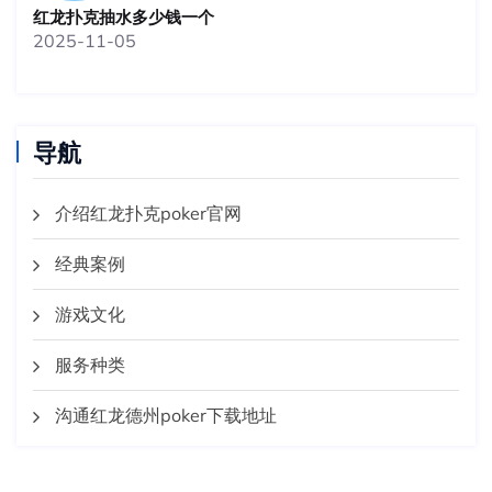
红龙扑克抽水多少钱一个
2025-11-05
导航
介绍红龙扑克poker官网
经典案例
游戏文化
服务种类
沟通红龙德州poker下载地址