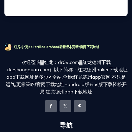
欢迎莅临▓红龙：dr09.com▓红龙德州下载
（keshangquan.com）以下简称：红龙德州poker下载地址
app下载网址是多少✔全站,全称:红龙德州app官网,不只是
运气,更靠策略!官网下载地址+android版+ios版下载轻松开
局!红龙德州app下载地址
导航