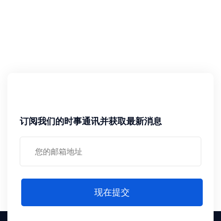
订阅我们的时事通讯并获取最新消息
现在提交