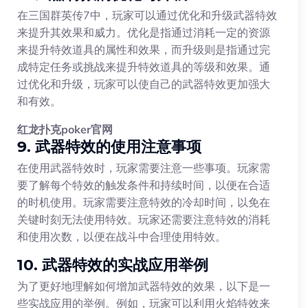
在三国群英传7中，玩家可以通过优化和升级武器特效
来提升其效果和威力。优化是指通过消耗一定的资源
来提升特效道具的属性和效果，而升级则是指通过完
成特定任务或挑战来提升特效道具的等级和效果。通
过优化和升级，玩家可以使自己的武器特效更加强大
和有效。
红龙扑克poker官网
9. 武器特效的使用注意事项
在使用武器特效时，玩家需要注意一些事项。玩家需
要了解每个特效的触发条件和持续时间，以便在合适
的时机使用。玩家需要注意特效的冷却时间，以免在
关键时刻无法使用特效。玩家还需要注意特效的消耗
和使用次数，以便在战斗中合理使用特效。
10. 武器特效的实战应用举例
为了更好地理解如何增加武器特效的效果，以下是一
些实战应用的举例。例如，玩家可以利用火焰特效来