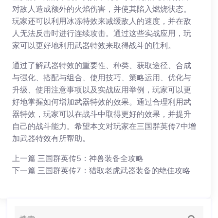
对敌人造成额外的火焰伤害，并使其陷入燃烧状态。
玩家还可以利用冰冻特效来减缓敌人的速度，并在敌
人无法反击时进行连续攻击。通过这些实战应用，玩
家可以更好地利用武器特效来取得战斗的胜利。
通过了解武器特效的重要性、种类、获取途径、合成
与强化、搭配与组合、使用技巧、策略运用、优化与
升级、使用注意事项以及实战应用举例，玩家可以更
好地掌握如何增加武器特效的效果。通过合理利用武
器特效，玩家可以在战斗中取得更好的效果，并提升
自己的战斗能力。希望本文对玩家在三国群英传7中增
加武器特效有所帮助。
上一篇
三国群英传5：神兽装备全攻略
下一篇
三国群英传7：猎取老虎武器装备的绝佳攻略