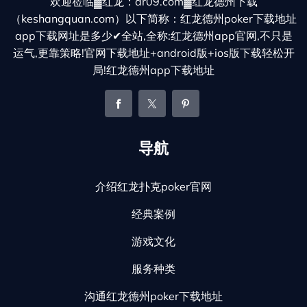
欢迎莅临▓红龙：dr09.com▓红龙德州下载
（keshangquan.com）以下简称：红龙德州poker下载地址
app下载网址是多少✔全站,全称:红龙德州app官网,不只是
运气,更靠策略!官网下载地址+android版+ios版下载轻松开
局!红龙德州app下载地址
导航
介绍红龙扑克poker官网
经典案例
游戏文化
服务种类
沟通红龙德州poker下载地址