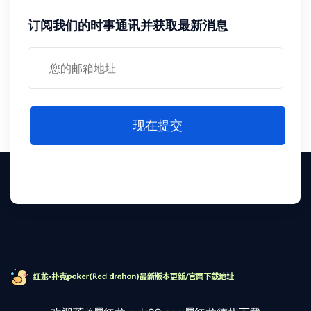
订阅我们的时事通讯并获取最新消息
现在提交