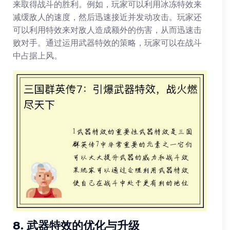
来取得战斗的胜利。例如，玩家可以利用冰冻特效来
减缓敌人的速度，然后迅速接近并发动攻击。玩家还
可以利用特效来对敌人造成额外的伤害，从而迅速击
败对手。通过运用武器特效的策略，玩家可以在战斗
中占据上风。
8. 武器特效的优化与升级