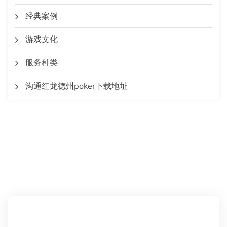
经典案例
游戏文化
服务种类
沟通红龙德州poker下载地址