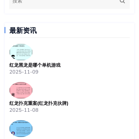
最新资讯
红龙黑龙是哪个单机游戏
2025-11-09
红龙扑克重案(红龙扑克伙牌)
2025-11-08