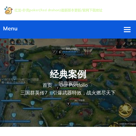
经典案例
首页
Our Portfolio
三国群英传7：引爆武器特效，战火燃尽天下