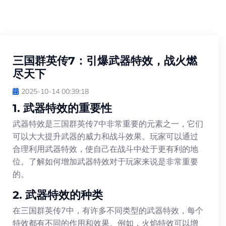
三国群英传7：引爆武器特效，战火燃
尽天下
2025-10-14 00:39:18
1. 武器特效的重要性
武器特效是三国群英传7中非常重要的元素之一，它们
可以大大提升武器的威力和战斗效果。玩家可以通过
合理利用武器特效，使自己在战斗中处于更有利的地
位。了解如何增加武器特效对于玩家来说是非常重要
的。
2. 武器特效的种类
在三国群英传7中，有许多不同类型的武器特效，每个
特效都有不同的作用和效果。例如，火焰特效可以增