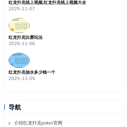
红龙扑克线上视频,红龙扑克线上视频大全
2025-11-07
红龙扑克比赛玩法
2025-11-06
红龙扑克抽水多少钱一个
2025-11-05
导航
介绍红龙扑克poker官网