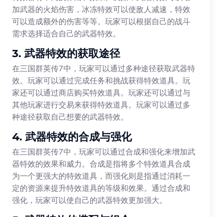
加武器的火焰伤害，冰冻特效可以使敌人减速，特效
可以造成额外的伤害等等。玩家可以根据自己的战斗
需求选择适合自己的武器特效。
3. 武器特效的获取途径
在三国群英传7中，玩家可以通过多种途径获取武器特
效。玩家可以通过完成任务和挑战获得特效道具。玩
家还可以通过商店购买特效道具。玩家还可以通过与
其他玩家进行交易来获得特效道具。玩家可以通过多
种途径获取自己想要的武器特效。
4. 武器特效的合成与强化
在三国群英传7中，玩家可以通过合成和强化来增加武
器特效的效果和威力。合成是指将多个特效道具合成
为一个更强大的特效道具，而强化则是指通过消耗一
定的资源来提升特效道具的等级和效果。通过合成和
强化，玩家可以使自己的武器特效更加强大。