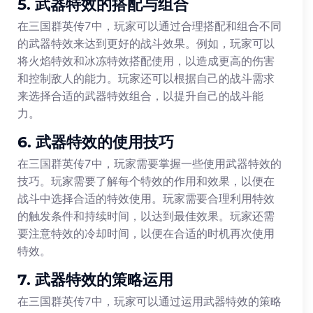
5. 武器特效的搭配与组合
在三国群英传7中，玩家可以通过合理搭配和组合不同
的武器特效来达到更好的战斗效果。例如，玩家可以
将火焰特效和冰冻特效搭配使用，以造成更高的伤害
和控制敌人的能力。玩家还可以根据自己的战斗需求
来选择合适的武器特效组合，以提升自己的战斗能
力。
6. 武器特效的使用技巧
在三国群英传7中，玩家需要掌握一些使用武器特效的
技巧。玩家需要了解每个特效的作用和效果，以便在
战斗中选择合适的特效使用。玩家需要合理利用特效
的触发条件和持续时间，以达到最佳效果。玩家还需
要注意特效的冷却时间，以便在合适的时机再次使用
特效。
7. 武器特效的策略运用
在三国群英传7中，玩家可以通过运用武器特效的策略