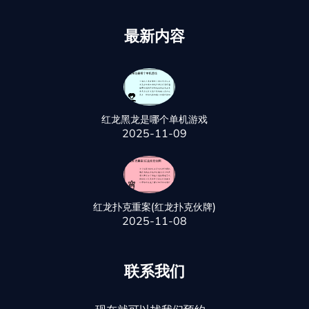
最新内容
红龙黑龙是哪个单机游戏
2025-11-09
红龙扑克重案(红龙扑克伙牌)
2025-11-08
联系我们