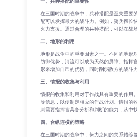
一、兵种搭配的重要性
在三国时期的战争中，兵种搭配是至关重要
配可以发挥最大的战斗力。例如，骑兵擅长
火力支援。通过合理的兵种搭配，可以在战
二、地形的利用
地形是战争中的重要因素之一。不同的地形
防御优势，河流可以成为天然的屏障。指挥
形来增加自己的优势，同时削弱敌方的战斗
三、情报的收集与利用
情报的收集和利用对于作战具有重要的作用
等信息，以便制定相应的作战计划。情报的
则需要指挥官具备分析和判断的能力，从中
四、合纵连横的策略
在三国时期的战争中，势力之间的关系错综