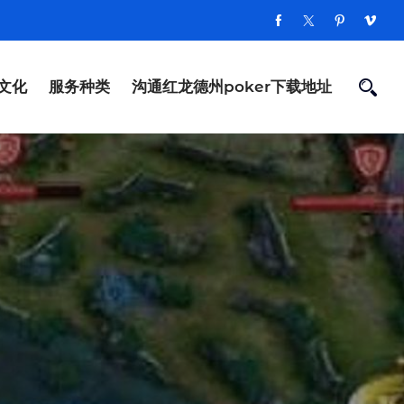
文化
服务种类
沟通红龙德州poker下载地址