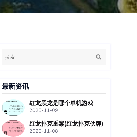
最新资讯
红龙黑龙是哪个单机游戏
2025-11-09
红龙扑克重案(红龙扑克伙牌)
2025-11-08