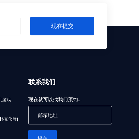
现在提交
联系我们
现在就可以找我们预约...
机游戏
扑克伙牌)
提交