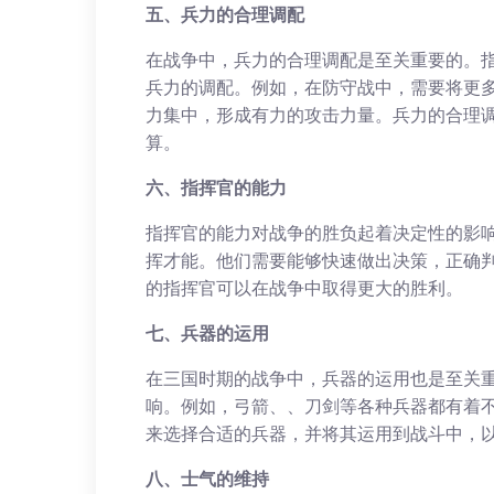
五、兵力的合理调配
在战争中，兵力的合理调配是至关重要的。
兵力的调配。例如，在防守战中，需要将更
力集中，形成有力的攻击力量。兵力的合理
算。
六、指挥官的能力
指挥官的能力对战争的胜负起着决定性的影
挥才能。他们需要能够快速做出决策，正确
的指挥官可以在战争中取得更大的胜利。
七、兵器的运用
在三国时期的战争中，兵器的运用也是至关
响。例如，弓箭、、刀剑等各种兵器都有着
来选择合适的兵器，并将其运用到战斗中，
八、士气的维持