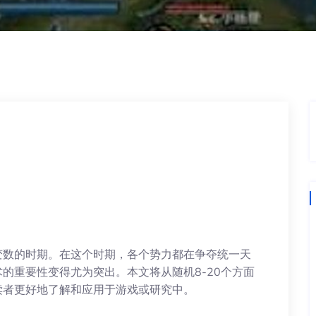
变数的时期。在这个时期，各个势力都在争夺统一天
的重要性变得尤为突出。本文将从随机8-20个方面
读者更好地了解和应用于游戏或研究中。