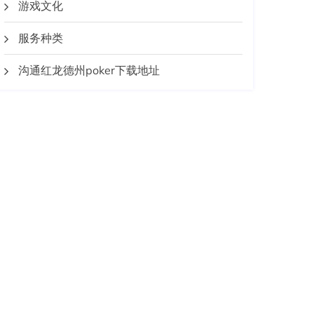
游戏文化
服务种类
沟通红龙德州poker下载地址