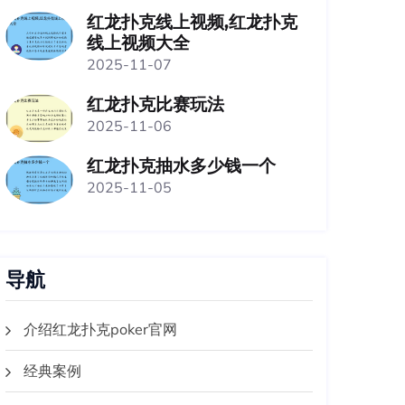
红龙扑克线上视频,红龙扑克
线上视频大全
2025-11-07
红龙扑克比赛玩法
2025-11-06
红龙扑克抽水多少钱一个
2025-11-05
导航
介绍红龙扑克poker官网
经典案例