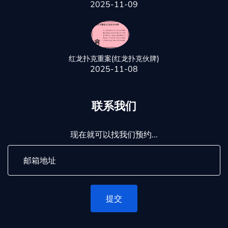
2025-11-09
红龙扑克重案(红龙扑克伙牌)
2025-11-08
联系我们
现在就可以找我们预约...
提交