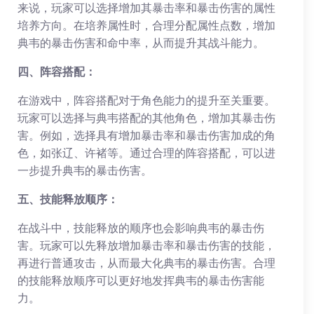
来说，玩家可以选择增加其暴击率和暴击伤害的属性
培养方向。在培养属性时，合理分配属性点数，增加
典韦的暴击伤害和命中率，从而提升其战斗能力。
四、阵容搭配：
在游戏中，阵容搭配对于角色能力的提升至关重要。
玩家可以选择与典韦搭配的其他角色，增加其暴击伤
害。例如，选择具有增加暴击率和暴击伤害加成的角
色，如张辽、许褚等。通过合理的阵容搭配，可以进
一步提升典韦的暴击伤害。
五、技能释放顺序：
在战斗中，技能释放的顺序也会影响典韦的暴击伤
害。玩家可以先释放增加暴击率和暴击伤害的技能，
再进行普通攻击，从而最大化典韦的暴击伤害。合理
的技能释放顺序可以更好地发挥典韦的暴击伤害能
力。