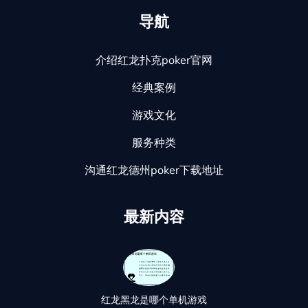
导航
介绍红龙扑克poker官网
经典案例
游戏文化
服务种类
沟通红龙德州poker下载地址
最新内容
红龙黑龙是哪个单机游戏