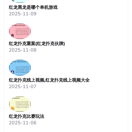
红龙黑龙是哪个单机游戏
2025-11-09
红龙扑克重案(红龙扑克伙牌)
2025-11-08
红龙扑克线上视频,红龙扑克线上视频大全
2025-11-07
红龙扑克比赛玩法
2025-11-06