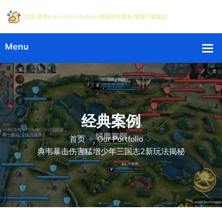
经典案例
首页
Our Portfolio
典韦暴击伤害猛增少年三国志2新玩法揭秘