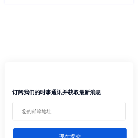
订阅我们的时事通讯并获取最新消息
现在提交