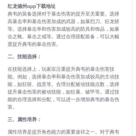
红龙德州app下载地址
典韦的装备选择对于暴击伤害的提升至关重要。选择
高暴击率和暴击伤害加成的武器，如暴烈刀、狂龙斩
等。选择暴击率和伤害加成较高的防具和饰品，如暴
击之靴、暴击之戒等。通过合理搭配装备，可以大幅
度提升典韦的暴击伤害。
二、技能选择：
在技能选择上，玩家应注重提升典韦的暴击伤害技
能。例如，选择暴击率和暴击伤害加成较高的主动技
能，如狂斩、战意等。合理分配被动技能点数，选择
提升暴击伤害的被动技能，如狂暴、破甲等。通过技
能的合理选择和分配，可以进一步增加典韦的暴击伤
害。
三、属性培养：
属性培养是提升角色能力的重要途径之一。对于典韦