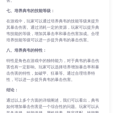
害。
七、培养典韦的技能等级：
在游戏中，玩家可以通过培养典韦的技能等级来提升
其暴击伤害。通过消耗一定的资源，玩家可以提升典
韦技能的等级，增加其暴击率和暴击伤害加成。合理
培养技能等级可以进一步提升典韦的暴击伤害。
八、培养典韦的特性：
特性是角色在游戏中的独特能力，对于典韦的暴击伤
害也有一定影响。玩家可以选择培养增加暴击率和暴
击伤害的特性，如破甲、狂暴等。通过合理培养特
性，可以进一步提升典韦的暴击伤害。
结论：
通过以上多个方面的详细阐述，我们可以看出，典韦
如何增加暴击伤害是一个综合性的问题。玩家可以从
装备选择、技能选择、属性培养、阵容搭配、技能释