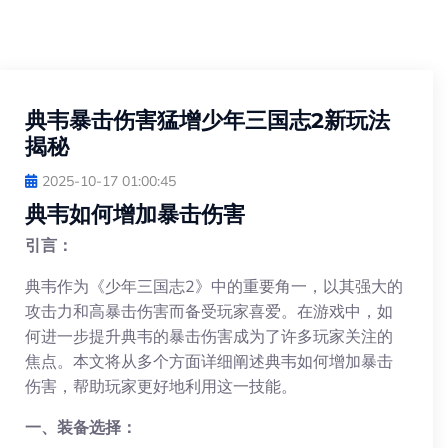
典韦暴击伤害猛增少年三国志2新玩法
揭秘
2025-10-17 01:00:45
典韦如何增加暴击伤害
引言：
典韦作为《少年三国志2》中的重要角一，以其强大的
攻击力和高暴击伤害而备受玩家喜爱。在游戏中，如
何进一步提升典韦的暴击伤害成为了许多玩家关注的
焦点。本文将从多个方面详细阐述典韦如何增加暴击
伤害，帮助玩家更好地利用这一技能。
一、装备选择：