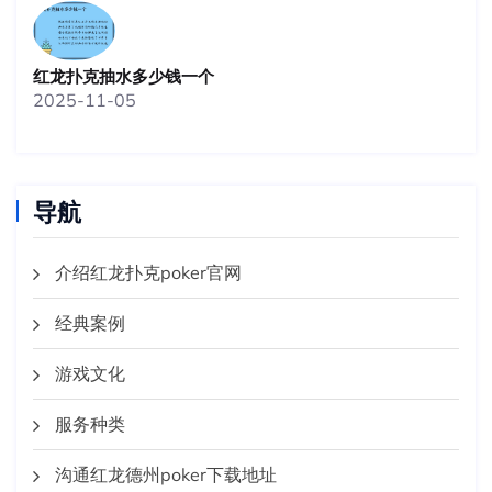
红龙扑克抽水多少钱一个
2025-11-05
导航
介绍红龙扑克poker官网
经典案例
游戏文化
服务种类
沟通红龙德州poker下载地址