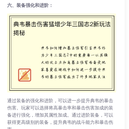
六、装备强化和进阶：
通过装备的强化和进阶，可以进一步提升典韦的暴击
伤害。玩家可以选择将高暴击率和暴击伤害加成的装
备进行强化，增加其属性加成。通过进阶装备，可以
获得更高级别的装备，提升典韦的战斗能力和暴击伤