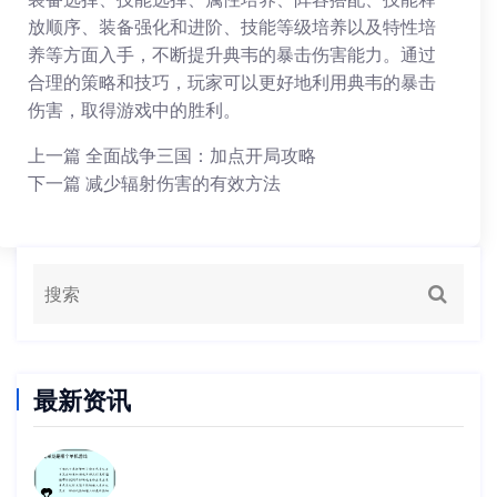
放顺序、装备强化和进阶、技能等级培养以及特性培
养等方面入手，不断提升典韦的暴击伤害能力。通过
合理的策略和技巧，玩家可以更好地利用典韦的暴击
伤害，取得游戏中的胜利。
上一篇
全面战争三国：加点开局攻略
下一篇
减少辐射伤害的有效方法
最新资讯