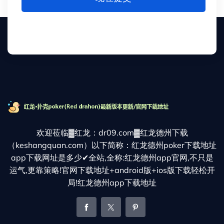
欢迎莅临▓红龙：dr09.com▓红龙德州下载
（keshangquan.com）以下简称：红龙德州poker下载地址
app下载网址是多少✔全站,全称:红龙德州app官网,不只是
运气,更靠策略!官网下载地址+android版+ios版下载轻松开
局!红龙德州app下载地址