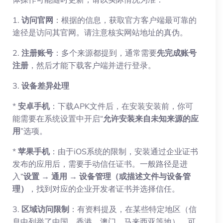
1.
访问官网
：根据的信息，获取官方客户端最可靠的
途径是访问其官网。请注意核实网站地址的真伪。
2.
注册账号
：多个来源都提到，通常需要
先完成账号
注册
，然后才能下载客户端并进行登录。
3.
设备差异处理
*
安卓手机
：下载APK文件后，在安装安装前，你可
能需要在系统设置中开启“
允许安装来自未知来源的应
用
”选项。
*
苹果手机
：由于iOS系统的限制，安装通过企业证书
发布的应用后，需要手动信任证书。一般路径是进
入“
设置 → 通用 → 设备管理（或描述文件与设备管
理）
，找到对应的企业开发者证书并选择信任。
3.
区域访问限制
：有资料提及，在某些特定地区（信
息中列举了中国、香港、澳门、马来西亚等地），可