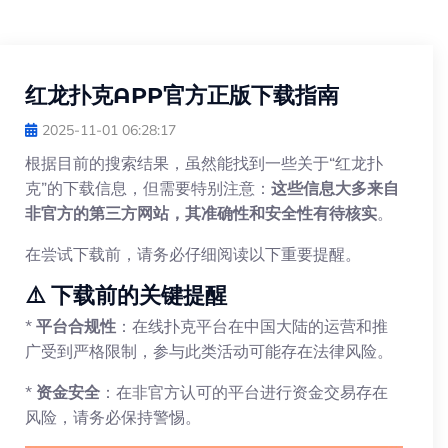
红龙扑克APP官方正版下载指南
2025-11-01 06:28:17
根据目前的搜索结果，虽然能找到一些关于“红龙扑
克”的下载信息，但需要特别注意：
这些信息大多来自
非官方的第三方网站，其准确性和安全性有待核实
。
在尝试下载前，请务必仔细阅读以下重要提醒。
⚠️ 下载前的关键提醒
*
平台合规性
：在线扑克平台在中国大陆的运营和推
广受到严格限制，参与此类活动可能存在法律风险。
*
资金安全
：在非官方认可的平台进行资金交易存在
风险，请务必保持警惕。