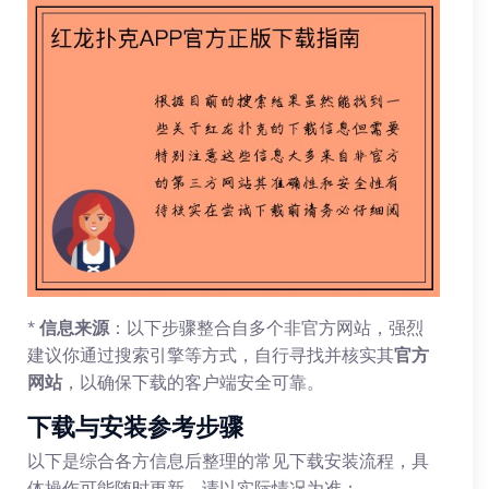
*
信息来源
：以下步骤整合自多个非官方网站，强烈
建议你通过搜索引擎等方式，自行寻找并核实其
官方
网站
，以确保下载的客户端安全可靠。
下载与安装参考步骤
以下是综合各方信息后整理的常见下载安装流程，具
体操作可能随时更新，请以实际情况为准：