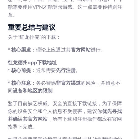
能需要使用VPN才能登录游戏。这一点需要你特别注
意。
重要总结与建议
关于“红龙扑克”的下载：
*
核心渠道
：理论上应通过其
官方网站
进行。
红龙德州app下载地址
*
核心前提
：通常需要
先行注册
。
*
核心注意
：务必警惕
非官方渠道
的风险，并留意不
同
设备和地区的限制
。
鉴于目前缺乏权威、安全的直接下载链接，为了保障
你的设备安全和个人信息不受侵害，建议你
优先寻找
并确认其官方网站
，所有下载和注册操作都应在官网
指导下完成。