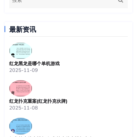
最新资讯
红龙黑龙是哪个单机游戏
2025-11-09
红龙扑克重案(红龙扑克伙牌)
2025-11-08