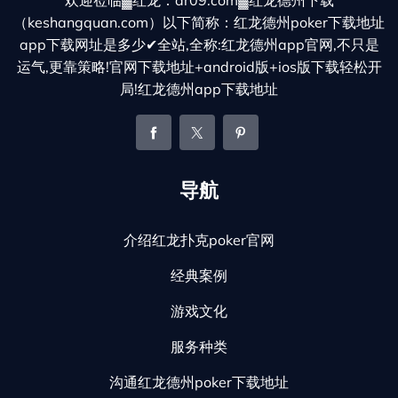
（keshangquan.com）以下简称：红龙德州poker下载地址
app下载网址是多少✔全站,全称:红龙德州app官网,不只是
运气,更靠策略!官网下载地址+android版+ios版下载轻松开
局!红龙德州app下载地址
导航
介绍红龙扑克poker官网
经典案例
游戏文化
服务种类
沟通红龙德州poker下载地址