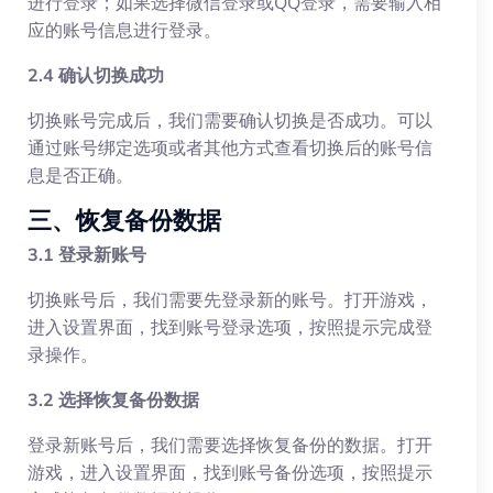
进行登录；如果选择微信登录或QQ登录，需要输入相
应的账号信息进行登录。
2.4 确认切换成功
切换账号完成后，我们需要确认切换是否成功。可以
通过账号绑定选项或者其他方式查看切换后的账号信
息是否正确。
三、恢复备份数据
3.1 登录新账号
切换账号后，我们需要先登录新的账号。打开游戏，
进入设置界面，找到账号登录选项，按照提示完成登
录操作。
3.2 选择恢复备份数据
登录新账号后，我们需要选择恢复备份的数据。打开
游戏，进入设置界面，找到账号备份选项，按照提示