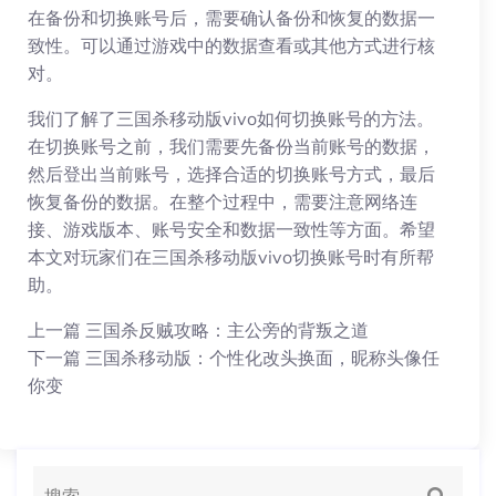
在备份和切换账号后，需要确认备份和恢复的数据一
致性。可以通过游戏中的数据查看或其他方式进行核
对。
我们了解了三国杀移动版vivo如何切换账号的方法。
在切换账号之前，我们需要先备份当前账号的数据，
然后登出当前账号，选择合适的切换账号方式，最后
恢复备份的数据。在整个过程中，需要注意网络连
接、游戏版本、账号安全和数据一致性等方面。希望
本文对玩家们在三国杀移动版vivo切换账号时有所帮
助。
上一篇
三国杀反贼攻略：主公旁的背叛之道
下一篇
三国杀移动版：个性化改头换面，昵称头像任
你变