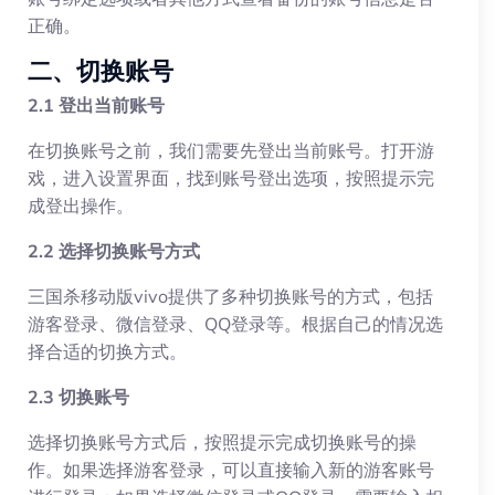
正确。
二、切换账号
2.1 登出当前账号
在切换账号之前，我们需要先登出当前账号。打开游
戏，进入设置界面，找到账号登出选项，按照提示完
成登出操作。
2.2 选择切换账号方式
三国杀移动版vivo提供了多种切换账号的方式，包括
游客登录、微信登录、QQ登录等。根据自己的情况选
择合适的切换方式。
2.3 切换账号
选择切换账号方式后，按照提示完成切换账号的操
作。如果选择游客登录，可以直接输入新的游客账号