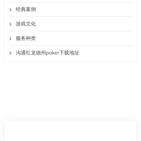
经典案例
游戏文化
服务种类
沟通红龙德州poker下载地址