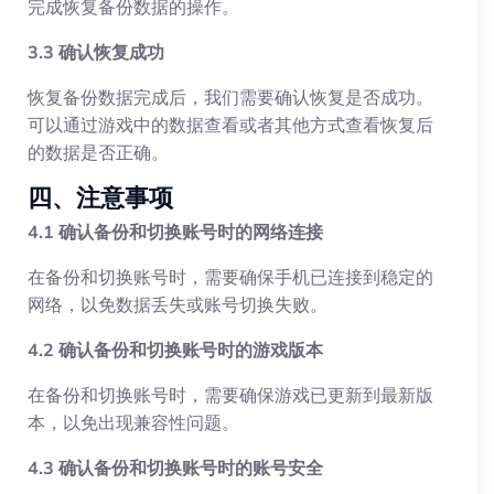
完成恢复备份数据的操作。
3.3 确认恢复成功
恢复备份数据完成后，我们需要确认恢复是否成功。
可以通过游戏中的数据查看或者其他方式查看恢复后
的数据是否正确。
四、注意事项
4.1 确认备份和切换账号时的网络连接
在备份和切换账号时，需要确保手机已连接到稳定的
网络，以免数据丢失或账号切换失败。
4.2 确认备份和切换账号时的游戏版本
在备份和切换账号时，需要确保游戏已更新到最新版
本，以免出现兼容性问题。
4.3 确认备份和切换账号时的账号安全