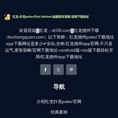
欢迎莅临▓红龙：dr09.com▓红龙德州下载
（keshangquan.com）以下简称：红龙德州poker下载地址
app下载网址是多少✔全站,全称:红龙德州app官网,不只是
运气,更靠策略!官网下载地址+android版+ios版下载轻松开
局!红龙德州app下载地址
导航
介绍红龙扑克poker官网
经典案例