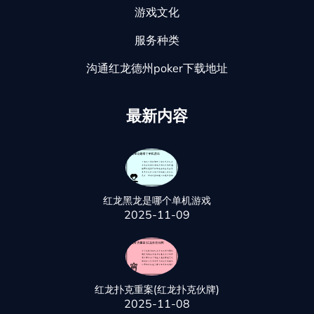
游戏文化
服务种类
沟通红龙德州poker下载地址
最新内容
红龙黑龙是哪个单机游戏
2025-11-09
红龙扑克重案(红龙扑克伙牌)
2025-11-08