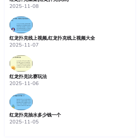
2025-11-08
红龙扑克线上视频,红龙扑克线上视频大全
2025-11-07
红龙扑克比赛玩法
2025-11-06
红龙扑克抽水多少钱一个
2025-11-05