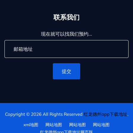
联系我们
现在就可以找我们预约...
提交
Copyright © 2026 All Rights Reserved
红龙德州app下载地址
.
xml地图
网站地图
网站地图
网站地图
红龙德州app下载地址网页版