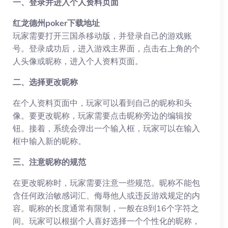
一、登录并进入个人资料页面
红龙德州poker下载地址
玩家需要打开三国杀移动版，并登录自己的游戏账
号。登录成功后，进入游戏主界面，点击右上角的个
人头像或昵称，进入个人资料页面。
二、选择更改昵称
在个人资料页面中，玩家可以看到自己的昵称和头
像。要更改昵称，玩家需要点击昵称旁边的编辑按
钮。接着，系统会弹出一个输入框，玩家可以在输入
框中输入新的昵称。
三、注意昵称的规范
在更改昵称时，玩家需要注意一些规范。昵称不能包
含任何政治敏感词汇、侮辱他人或违反游戏规定的内
容。昵称的长度通常有限制，一般在8到16个字符之
间。玩家可以根据个人喜好选择一个个性化的昵称，