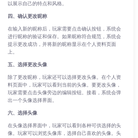
以展示自己的特点和风格。
四、确认更改昵称
在输入新的昵称后，玩家需要点击确认按钮，系统会
进行昵称的验证和保存。如果昵称符合规范，系统会
提示更改成功，并将新的昵称显示在个人资料页面
上。
五、选择更改头像
除了更改昵称，玩家还可以选择更改头像。在个人资
料页面中，玩家可以看到当前的头像。要更改头像，
玩家需要点击头像旁边的编辑按钮。接着，系统会弹
出一个头像选择界面。
六、选择头像
在头像选择界面中，玩家可以看到各种可供选择的头
像。玩家可以浏览头像库，选择自己喜欢的头像。头