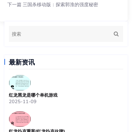
下一篇
三国杀移动版：探索郭淮的强度秘密
最新资讯
红龙黑龙是哪个单机游戏
2025-11-09
红龙扑克重案(红龙扑克伙牌)