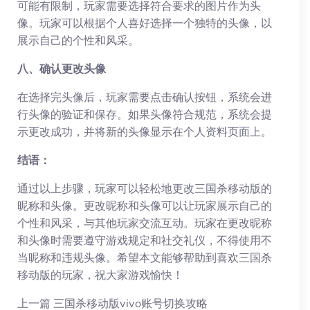
可能有限制，玩家需要选择符合要求的图片作为头
像。玩家可以根据个人喜好选择一个独特的头像，以
展示自己的个性和风采。
八、确认更改头像
在选择完头像后，玩家需要点击确认按钮，系统会进
行头像的验证和保存。如果头像符合规范，系统会提
示更改成功，并将新的头像显示在个人资料页面上。
结语：
通过以上步骤，玩家可以轻松地更改三国杀移动版的
昵称和头像。更改昵称和头像可以让玩家展示自己的
个性和风采，与其他玩家交流互动。玩家在更改昵称
和头像时需要遵守游戏规定和社交礼仪，不得使用不
当昵称和违规头像。希望本文能够帮助到喜欢三国杀
移动版的玩家，祝大家游戏愉快！
上一篇
三国杀移动版vivo账号切换攻略