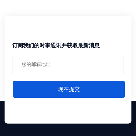
订阅我们的时事通讯并获取最新消息
现在提交