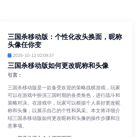
三国杀移动版：个性化改头换面，昵称
头像任你变
2025-10-12 02:09:37
三国杀移动版如何更改昵称和头像
引言：
三国杀移动版是一款备受欢迎的策略战棋游戏，玩家
可以在游戏中扮演三国时期的各类角色，进行战斗和
策略对决。在游戏中，玩家可以根据个人喜好更改昵
称和头像，以展示自己的个性和风采。本文将详细介
绍三国杀移动版如何更改昵称和头像的操作步骤和注
意事项。