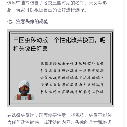
像库中通常包含了各类三国时期的名将、美女等形
象，玩家可以根据自己的喜好进行选择。
七、注意头像的规范
在选择头像时，玩家需要注意一些规范。头像不能包
含任何政治敏感、或违法的内容。头像的尺寸和格式