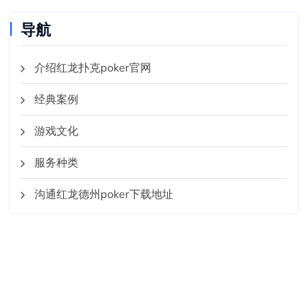
导航
介绍红龙扑克poker官网
经典案例
游戏文化
服务种类
沟通红龙德州poker下载地址